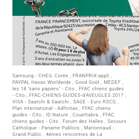
BOSCH - Evolve
TOYOTA
Samsung - CHEIL Corée
,
FRANPRIX-appli
,
PAYPAL Havas Worldwide
,
Good Goût
,
MEDEF
,
les 18 "sans papiers" - Cito
,
FFAC chiens guides
- Cito
,
FFAC-CHIENS-GUIDES-d'AVEUGLES 2017
,
VISA - Saatchi & Saatchi
,
SAGE - Euro RSCG
,
Plan international - Adfinitas
,
FFAC chiens
guides - Cito
,
ID Nature
,
Couettabra
,
FFAC
chiens guides - Cito
,
Forum des Halles
,
Secours
Catholique - Paname Publicis
,
Marionnaud -
Grand Public
,
4émes rencontres de La