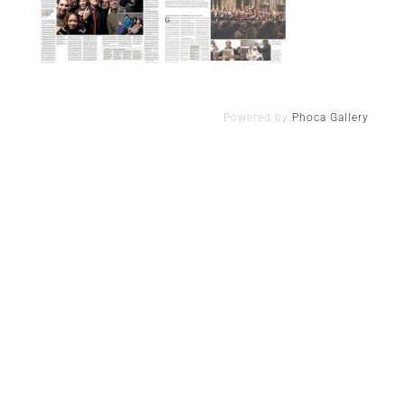
Powered by
Phoca Gallery